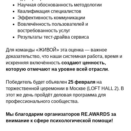
Научная обоснованность методологии
Квалификация специалистов
Эффективность коммуникации
Вовлечённость пользователей и
востребованность услуг
Результаты тест-драйва сервиса
Для команды «ЖИВОЙ» эта оценка — важное
доказательство, что наши системная работа, время и
искренняя включённость
создают ценность,
которую отмечают на уровне всей отрасли
.
Победитель будет объявлен
25 февраля
на
торжественной церемонии в Москве (LOFT HALL 2). В
этот же день пройдёт деловая программа для
профессионального сообщества.
Мы благодарим организаторов RE.AWARDS за
внимание к сфере психологической помощи!