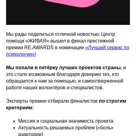
Мы рады поделиться отличной новостью: Центр
помощи «ЖИВАЯ» вышел в финал престижной
премии RE.AWARDS в номинации
«Лучший сервис по
психологии»!
Мы попали в пятёрку лучших проектов страны
, и
это стало возможным благодаря доверию тех, кто
обращается к нам за помощью, и самоотверженной
работе наших волонтёров и специалистов.
Эксперты премии отбирали финалистов
по строгим
критериям:
Миссия и социальная значимость проекта
Актуальность решаемых проблем («боль»
аудитории)