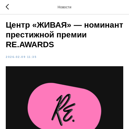
Новости
Центр «ЖИВАЯ» — номинант
престижной премии
RE.AWARDS
2026-02-09 11:35