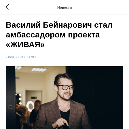
Новости
Василий Бейнарович стал
амбассадором проекта
«ЖИВАЯ»
2025-09-23 11:02