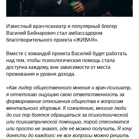
Известный врач-психиатр и популярный блогер
Василий Бейнарович стал амбассадором
благотворительного проекта «ЖИВАЯ».
Вместе с командой проекта Василий будет работать
над тем, чтобы психологическая помощь стала
доступна каждому, вне зависимости от места
проживания и уровня дохода.
«Как лидер общественного мнения и врач-психиатр,
я отчетливо ощущаю свою ответственность за
формирование отношения общества к вопросам
ментального здоровья. К сожалению, многие люди
до сих пор боятся обращаться за психологической
или психиатрической помощью, порой стесняются
или просто не знают, где её можно получить. Я хочу
донести до каждого: не все вопросы можно решить