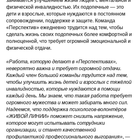
занимается улучшением жизни людей с ментальной и
физической инвалидностью. Их подопечные — это
дети и взрослые, которые нуждаются в постоянном
сопровождении, поддержке и защите. Команда
«Перспектив» ежедневно трудится над тем, чтобы
сделать жизнь своих подопечных более комфортной и
полноценной, что требует огромной эмоциональной и
физической отдачи.
«Работа, которую делают в «Перспективах»,
невероятно важна и требует огромной отдачи.
Каждый член большой команды трудится над тем,
чтобы улучшить жизнь детей и взрослых с тяжёлой
инвалидностью, которые нуждаются в помощи
каждый день. Мы знаем, что такая работа требует
огромного мужества и может забирать много сил.
Надеемся, что поддержка психологов-волонтёров
«ЖИВОЙ ЛИНИИ» поможет снизить напряжение,
которое могут испытывать сотрудники
организации, и станет качественной
профилактикой профессионального выгорания»
, —