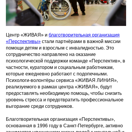
Центр «ЖИВАЯ» и
благотворительная организация
«Перспективы»
стали партнёрами в важной миссии
помощи детям и взрослым с инвалидностью. Это
сотрудничество направлено на оказание
психологической поддержки команде «Перспектив», в
частности, куратором и социальным работникам,
которые ежедневно работают с подопечными.
Психологи-волонтёры сервиса «ЖИВАЯ ЛИНИЯ»,
реализуемого в рамках центра «ЖИВАЯ», будут
предоставлять необходимую помощь, чтобы снизить
уровень стресса и предотвратить профессиональное
выгорание среди сотрудников.
Благотворительная организация «Перспективы»,
основанная в 1996 году в Санкт-Петербурге, активно