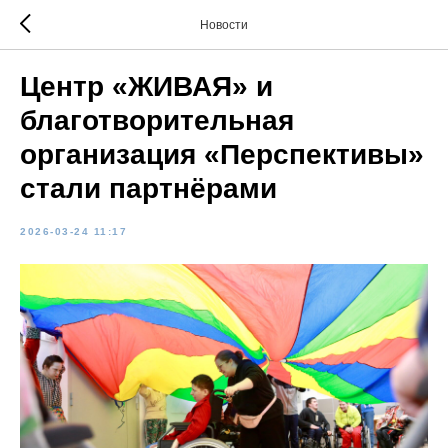
Новости
Центр «ЖИВАЯ» и
благотворительная
организация «Перспективы»
стали партнёрами
2026-03-24 11:17