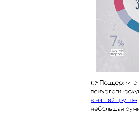
👉 Поддержите 
психологическу
в нашей группе
небольшая сумм