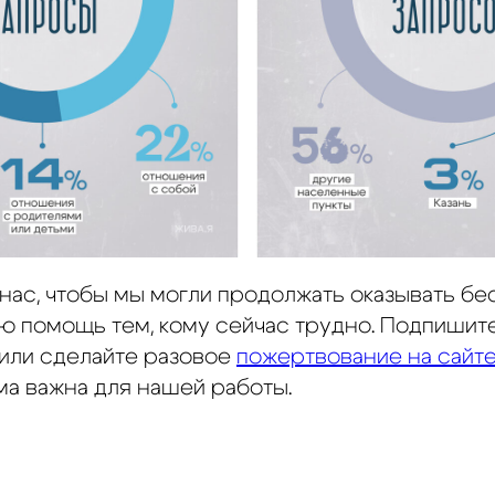
нас, чтобы мы могли продолжать оказывать б
ю помощь тем, кому сейчас трудно. Подпишите
или сделайте разовое
пожертвование на сайт
а важна для нашей работы.