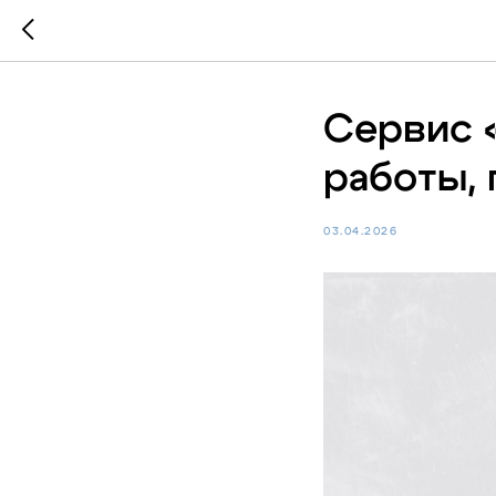
Сервис 
работы, 
03.04.2026