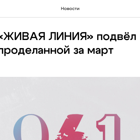
Новости
«ЖИВАЯ ЛИНИЯ» подвёл 
проделанной за март