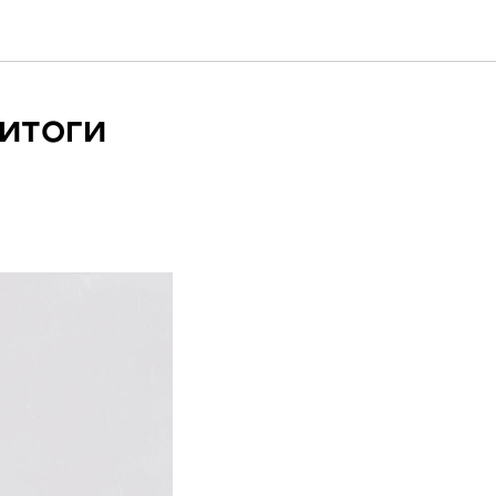
итоги