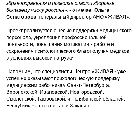
здравоохранения и позволяя спасти здоровье
большему числу россиян»
, - отмечает
Ольга
Сенаторова
, генеральный директор АНО «ЖИВАЯ».
Проект реализуется с целью поддержки медицинского
персонала, укрепления профессиональной
лояльности, повышения мотивации к работе и
сохранения психологического благополучия медиков
в условиях высокой нагрузки.
Напомним, что специалисты Центра «ЖИВАЯ» уже
успешно оказывают психологическую поддержку
медицинским работникам Санкт-Петербурга,
Воронежской, Ивановской, Новгородской,
Смоленской, Тамбовской, и Челябинской областей,
Республик Башкортостан и Хакасия.