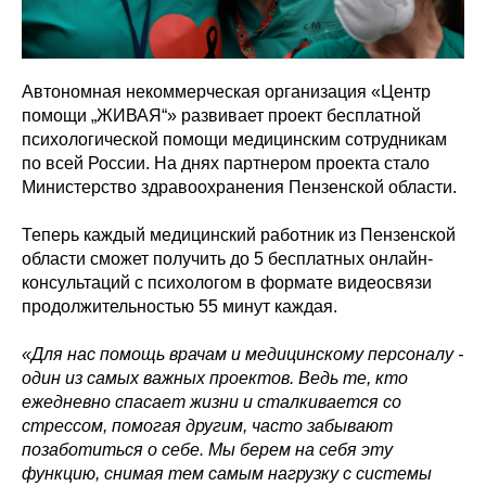
Автономная некоммерческая организация «Центр
помощи „ЖИВАЯ“» развивает проект бесплатной
психологической помощи медицинским сотрудникам
по всей России. На днях партнером проекта стало
Министерство здравоохранения Пензенской области.
Теперь каждый медицинский работник из Пензенской
области сможет получить до 5 бесплатных онлайн-
консультаций с психологом в формате видеосвязи
продолжительностью 55 минут каждая.
«Для нас помощь врачам и медицинскому персоналу -
один из самых важных проектов. Ведь те, кто
ежедневно спасает жизни и сталкивается со
стрессом, помогая другим, часто забывают
позаботиться о себе. Мы берем на себя эту
функцию, снимая тем самым нагрузку с системы