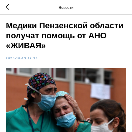
Новости
Медики Пензенской области
получат помощь от АНО
«ЖИВАЯ»
2025-10-13 12:33