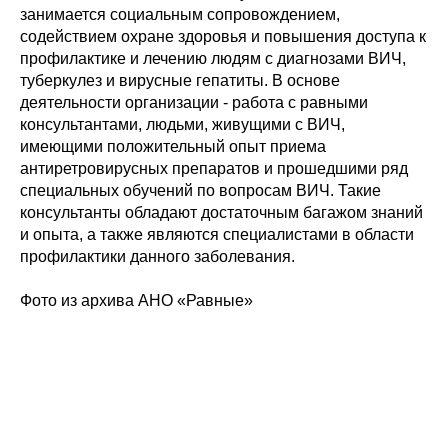
занимается социальным сопровождением,
содействием охране здоровья и повышения доступа к
профилактике и лечению людям с диагнозами ВИЧ,
туберкулез и вирусные гепатиты. В основе
деятельности организации - работа с равными
консультантами, людьми, живущими с ВИЧ,
имеющими положительный опыт приема
антиретровирусных препаратов и прошедшими ряд
специальных обучений по вопросам ВИЧ. Такие
консультанты обладают достаточным багажом знаний
и опыта, а также являются специалистами в области
профилактики данного заболевания.
Фото из архива АНО «Равные»