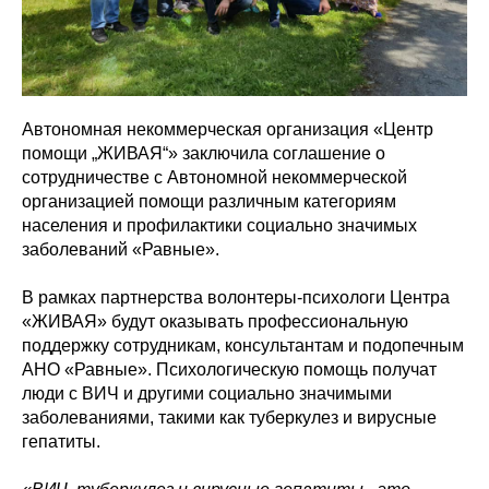
Автономная некоммерческая организация «Центр
помощи „ЖИВАЯ“» заключила соглашение о
сотрудничестве с Автономной некоммерческой
организацией помощи различным категориям
населения и профилактики социально значимых
заболеваний «Равные».
В рамках партнерства волонтеры-психологи Центра
«ЖИВАЯ» будут оказывать профессиональную
поддержку сотрудникам, консультантам и подопечным
АНО «Равные». Психологическую помощь получат
люди с ВИЧ и другими социально значимыми
заболеваниями, такими как туберкулез и вирусные
гепатиты.