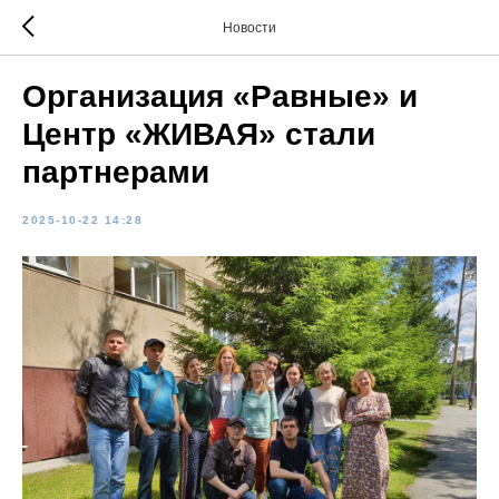
Новости
Организация «Равные» и
Центр «ЖИВАЯ» стали
партнерами
2025-10-22 14:28