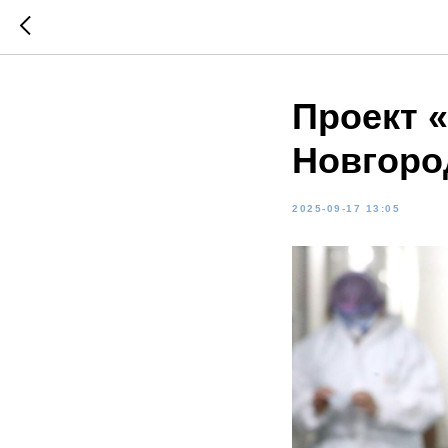
Проект 
Новгоро
2025-09-17 13:05