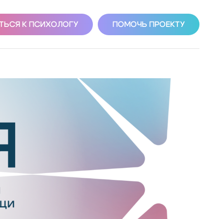
ТЬСЯ К ПСИХОЛОГУ
ПОМОЧЬ ПРОЕКТУ