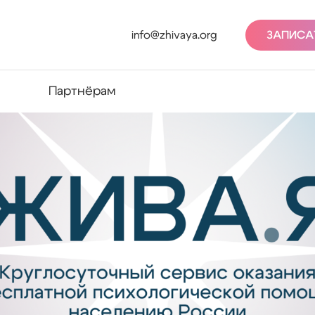
info@zhivaya.org
ЗАПИСА
Партнёрам