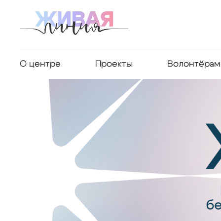
О центре
Проекты
Волонтёрам